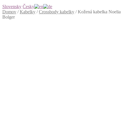
Slovensky
Česky
Domov
/
Kabelky
/
Crossbody kabelky
/
Kožená kabelka Noelia
Bolger