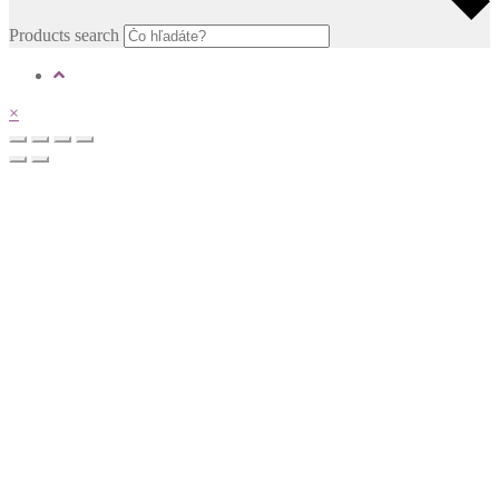
Products search
×