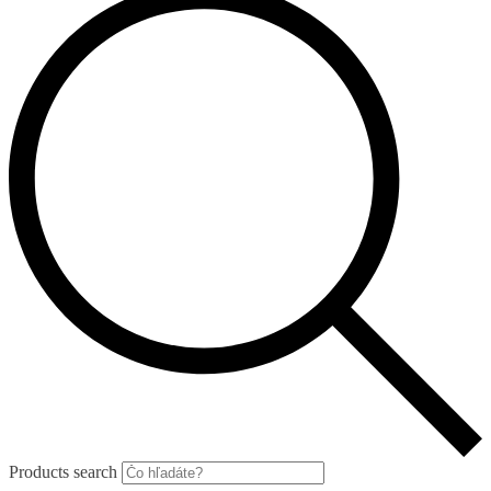
Products search