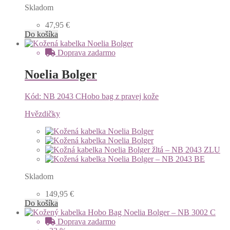
Skladom
47,95
€
Do košíka
Doprava
zadarmo
Noelia Bolger
Kód: NB 2043 C
Hobo bag z pravej kože
Hvězdičky
Skladom
149,95
€
Do košíka
Doprava
zadarmo