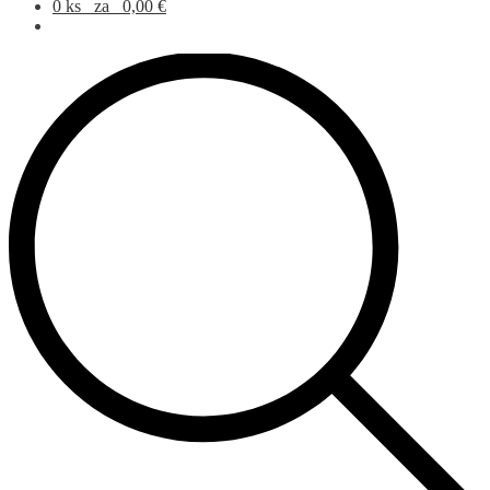
Products search